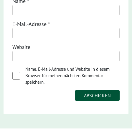
Name
*
E-Mail-Adresse
*
Website
Name, E-Mail-Adresse und Website in diesem
Browser für meinen nächsten Kommentar
speichern.