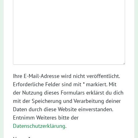
Ihre E-Mail-Adresse wird nicht veröffentlicht.
Erforderliche Felder sind mit * markiert. Mit
der Nutzung dieses Formulars erklärst du dich
mit der Speicherung und Verarbeitung deiner
Daten durch diese Website einverstanden.
Entnimm Weiteres bitte der
Datenschutzerklärung
.