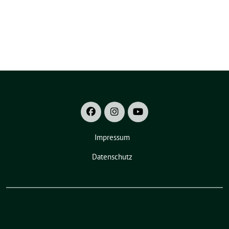
Impressum
Datenschutz