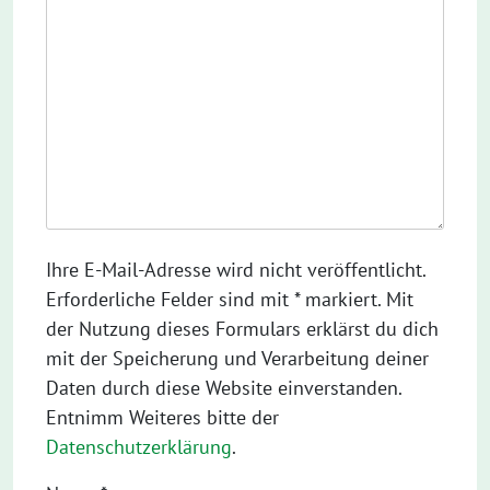
Ihre E-Mail-Adresse wird nicht veröffentlicht.
Erforderliche Felder sind mit * markiert. Mit
der Nutzung dieses Formulars erklärst du dich
mit der Speicherung und Verarbeitung deiner
Daten durch diese Website einverstanden.
Entnimm Weiteres bitte der
Datenschutzerklärung
.