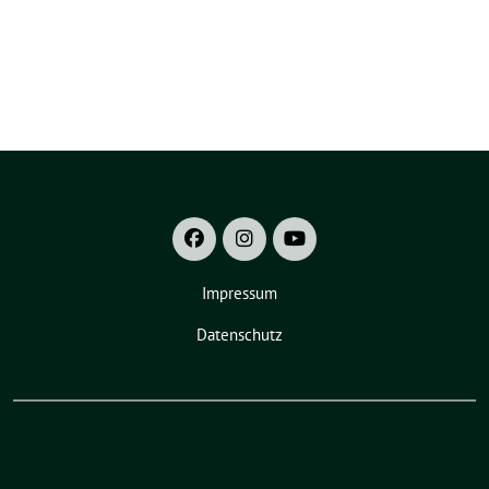
Impressum
Datenschutz