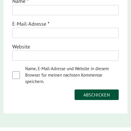
Name
*
E-Mail-Adresse
*
Website
Name, E-Mail-Adresse und Website in diesem
Browser für meinen nächsten Kommentar
speichern.