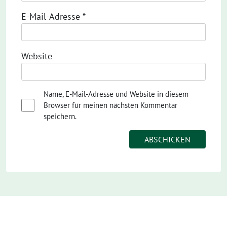
E-Mail-Adresse
*
Website
Name, E-Mail-Adresse und Website in diesem
Browser für meinen nächsten Kommentar
speichern.