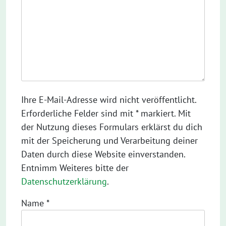
Ihre E-Mail-Adresse wird nicht veröffentlicht.
Erforderliche Felder sind mit * markiert. Mit
der Nutzung dieses Formulars erklärst du dich
mit der Speicherung und Verarbeitung deiner
Daten durch diese Website einverstanden.
Entnimm Weiteres bitte der
Datenschutzerklärung
.
Name
*