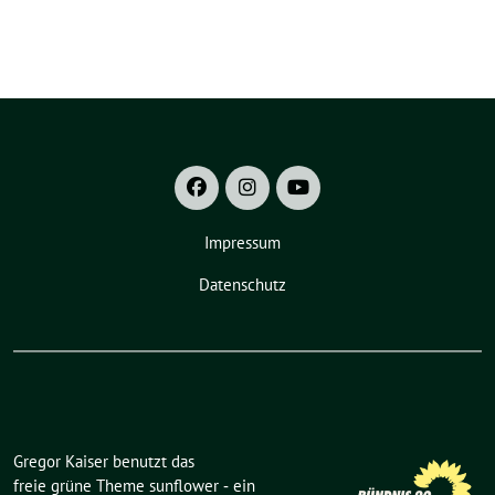
Impressum
Datenschutz
Gregor Kaiser benutzt das
freie grüne Theme
sunflower
‐ ein