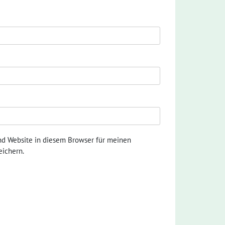
nd Website in diesem Browser für meinen
ichern.