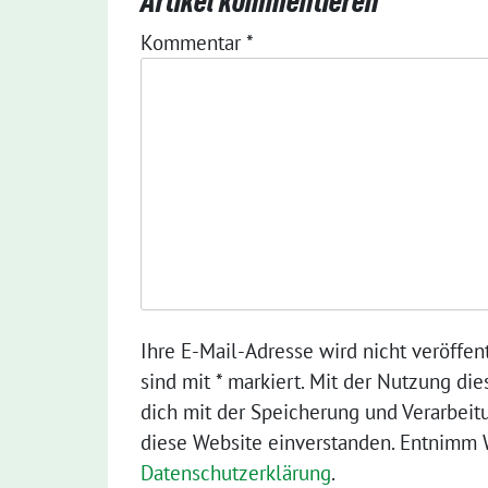
Artikel kommentieren
Kommentar
*
Ihre E-Mail-Adresse wird nicht veröffent
sind mit * markiert. Mit der Nutzung die
dich mit der Speicherung und Verarbeit
diese Website einverstanden. Entnimm W
Datenschutzerklärung
.