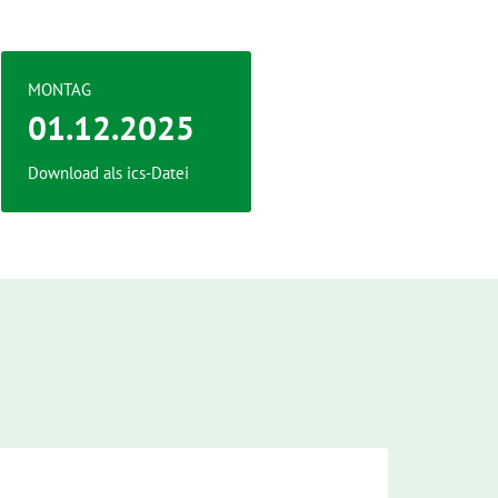
MONTAG
01.12.2025
Download als ics-Datei