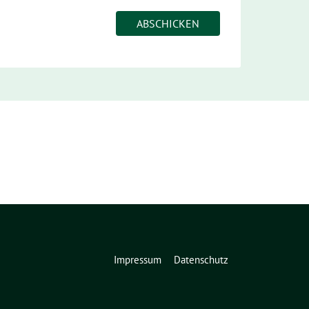
Impressum
Datenschutz