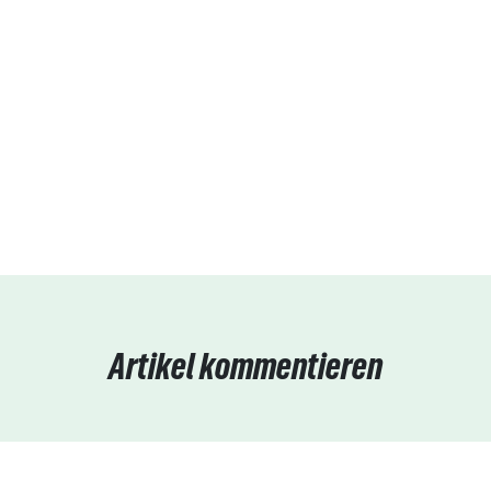
Artikel kommentieren