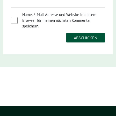
Name, E-Mail-Adresse und Website in diesem
Browser für meinen nächsten Kommentar
speichern.