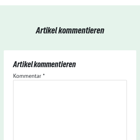
Artikel kommentieren
Artikel kommentieren
Kommentar
*