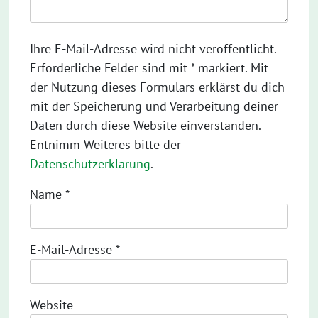
Ihre E-Mail-Adresse wird nicht veröffentlicht.
Erforderliche Felder sind mit * markiert. Mit
der Nutzung dieses Formulars erklärst du dich
mit der Speicherung und Verarbeitung deiner
Daten durch diese Website einverstanden.
Entnimm Weiteres bitte der
Datenschutzerklärung
.
Name
*
E-Mail-Adresse
*
Website