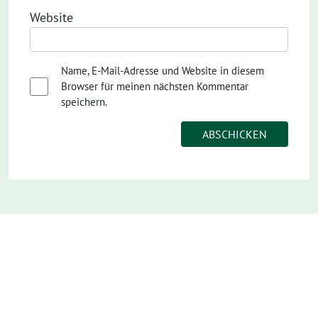
Website
Name, E-Mail-Adresse und Website in diesem
Browser für meinen nächsten Kommentar
speichern.