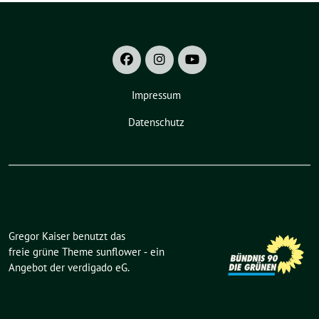
Impressum
Datenschutz
Gregor Kaiser benutzt das
freie grüne Theme
sunflower
‐ ein
Angebot der
verdigado eG
.