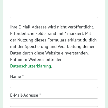
Ihre E-Mail-Adresse wird nicht veröffentlicht.
Erforderliche Felder sind mit * markiert. Mit
der Nutzung dieses Formulars erklärst du dich
mit der Speicherung und Verarbeitung deiner
Daten durch diese Website einverstanden.
Entnimm Weiteres bitte der
Datenschutzerklärung
.
Name
*
E-Mail-Adresse
*