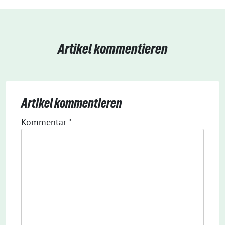
Artikel kommentieren
Artikel kommentieren
Kommentar
*