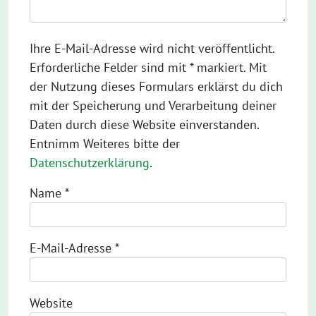
Ihre E-Mail-Adresse wird nicht veröffentlicht.
Erforderliche Felder sind mit * markiert. Mit
der Nutzung dieses Formulars erklärst du dich
mit der Speicherung und Verarbeitung deiner
Daten durch diese Website einverstanden.
Entnimm Weiteres bitte der
Datenschutzerklärung
.
Name
*
E-Mail-Adresse
*
Website