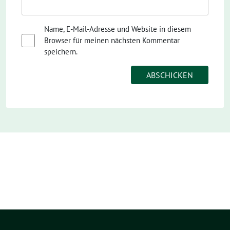
Name, E-Mail-Adresse und Website in diesem
Browser für meinen nächsten Kommentar
speichern.