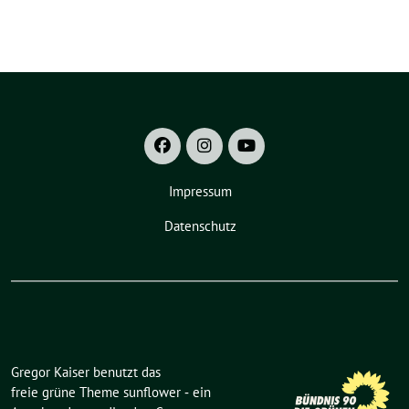
Impressum
Datenschutz
Gregor Kaiser benutzt das
freie grüne Theme
sunflower
‐ ein