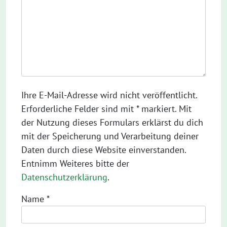
Ihre E-Mail-Adresse wird nicht veröffentlicht.
Erforderliche Felder sind mit * markiert. Mit
der Nutzung dieses Formulars erklärst du dich
mit der Speicherung und Verarbeitung deiner
Daten durch diese Website einverstanden.
Entnimm Weiteres bitte der
Datenschutzerklärung
.
Name
*