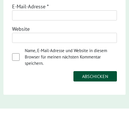
E-Mail-Adresse
*
Website
Name, E-Mail-Adresse und Website in diesem
Browser für meinen nächsten Kommentar
speichern.