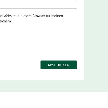
nd Website in diesem Browser für meinen
ichern.