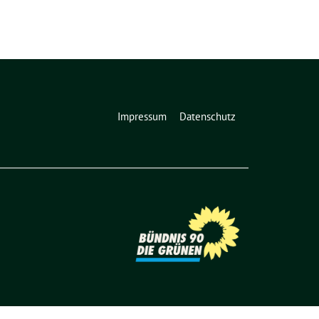
Impressum
Datenschutz