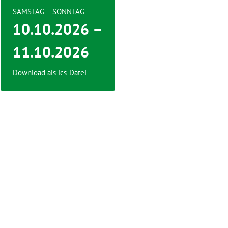
SAMSTAG – SONNTAG
10.10.2026 –
11.10.2026
Download als ics-Datei