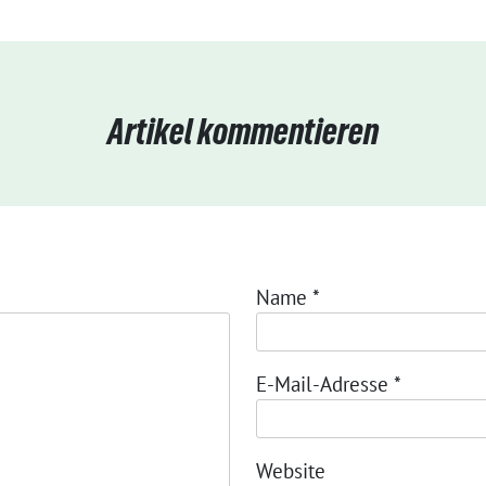
Artikel kommentieren
Name
*
E-Mail-Adresse
*
Website