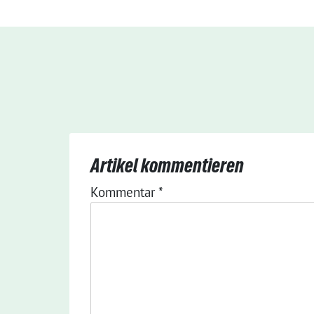
Artikel kommentieren
Kommentar
*