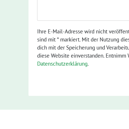
Ihre E-Mail-Adresse wird nicht veröffent
sind mit * markiert. Mit der Nutzung die
dich mit der Speicherung und Verarbeit
diese Website einverstanden. Entnimm W
Datenschutzerklärung
.