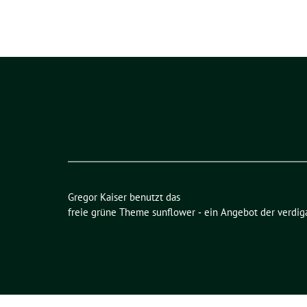
Gregor Kaiser benutzt das
freie grüne Theme
sunflower
‐ ein Angebot der
verdig