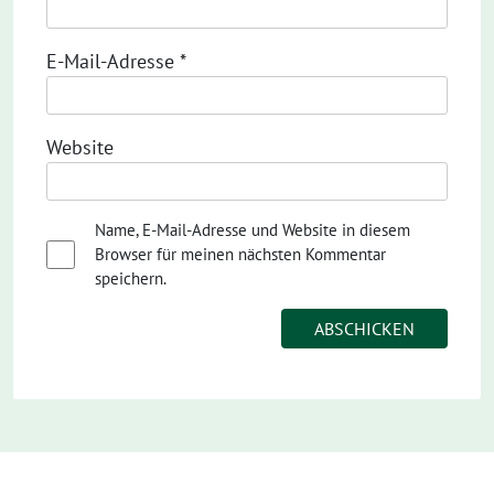
E-Mail-Adresse
*
Website
Name, E-Mail-Adresse und Website in diesem
Browser für meinen nächsten Kommentar
speichern.