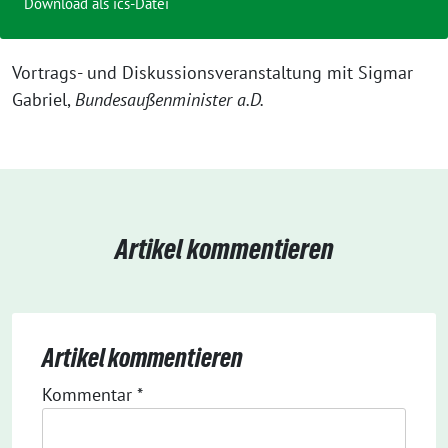
Download als ics-Datei
Vortrags- und Diskussionsveranstaltung mit Sigmar
Gabriel,
Bundesaußenminister a.D.
Artikel kommentieren
Artikel kommentieren
Kommentar
*