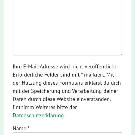
Ihre E-Mail-Adresse wird nicht veröffentlicht.
Erforderliche Felder sind mit * markiert. Mit
der Nutzung dieses Formulars erklärst du dich
mit der Speicherung und Verarbeitung deiner
Daten durch diese Website einverstanden.
Entnimm Weiteres bitte der
Datenschutzerklärung
.
Name
*