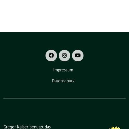
Impressum
Datenschutz
Gregor Kaiser benutzt das