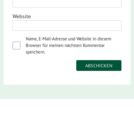
Website
Name, E-Mail-Adresse und Website in diesem
Browser für meinen nächsten Kommentar
speichern.