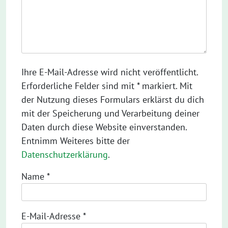
Ihre E-Mail-Adresse wird nicht veröffentlicht.
Erforderliche Felder sind mit * markiert. Mit
der Nutzung dieses Formulars erklärst du dich
mit der Speicherung und Verarbeitung deiner
Daten durch diese Website einverstanden.
Entnimm Weiteres bitte der
Datenschutzerklärung
.
Name
*
E-Mail-Adresse
*