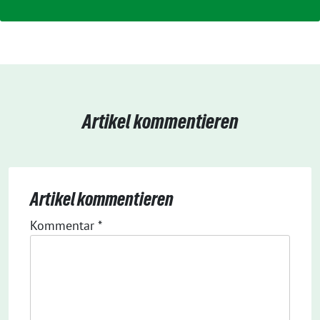
Artikel kommentieren
Artikel kommentieren
Kommentar
*