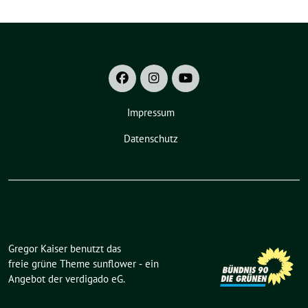
Impressum
Datenschutz
Gregor Kaiser benutzt das
freie grüne Theme
sunflower
‐ ein
Angebot der
verdigado eG
.