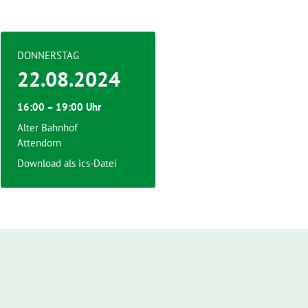
DONNERSTAG
22.08.2024
16:00 – 19:00 Uhr
Alter Bahnhof
Attendorn
Download als ics-Datei