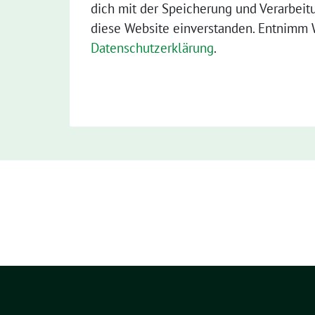
dich mit der Speicherung und Verarbeit
diese Website einverstanden. Entnimm W
Datenschutzerklärung
.