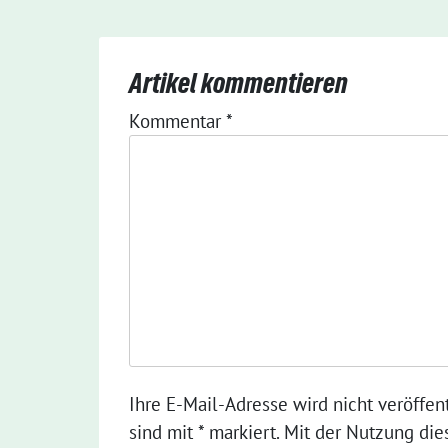
Artikel kommentieren
Kommentar
*
Ihre E-Mail-Adresse wird nicht veröffent
sind mit * markiert. Mit der Nutzung die