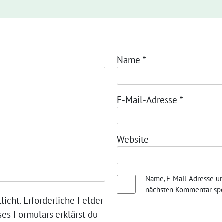
Name
*
E-Mail-Adresse
*
Website
Name, E-Mail-Adresse u
nächsten Kommentar spe
licht. Erforderliche Felder
ses Formulars erklärst du