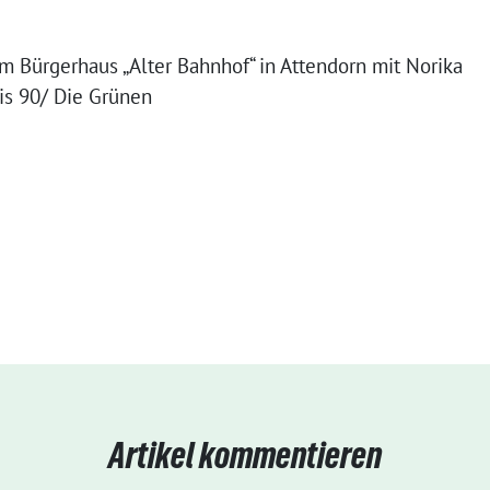
m Bürgerhaus „Alter Bahnhof“ in Attendorn mit Norika
s 90/ Die Grünen
Artikel kommentieren