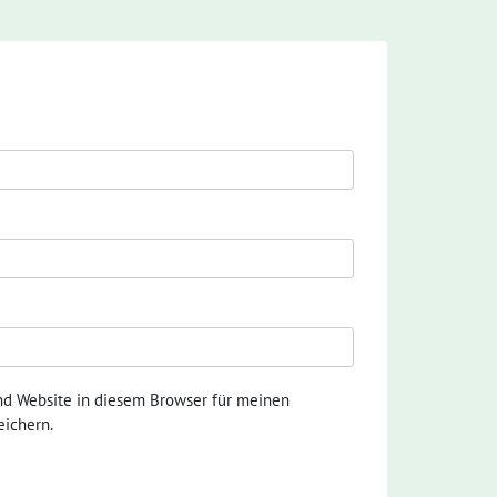
nd Website in diesem Browser für meinen
ichern.