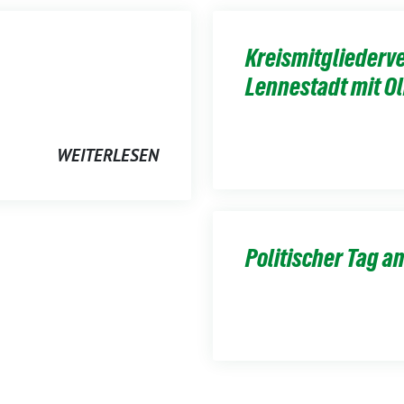
Kreismitgliederv
Lennestadt mit Ol
WEITERLESEN
Politischer Tag 