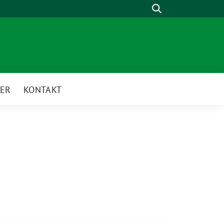
Suche
ER
KONTAKT