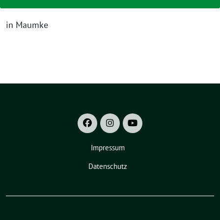
in Maumke
Impressum
Datenschutz