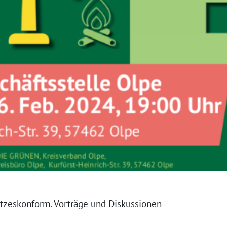
etzeskonform. Vorträge und Diskussionen