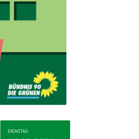
DIENSTAG