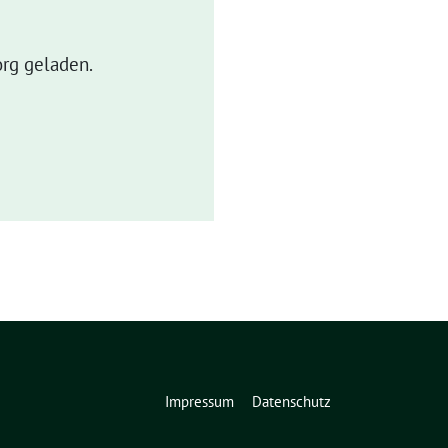
rg geladen.
Impressum
Datenschutz