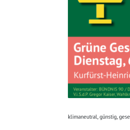
klimaneutral, günstig, ges