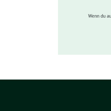
Wenn du au