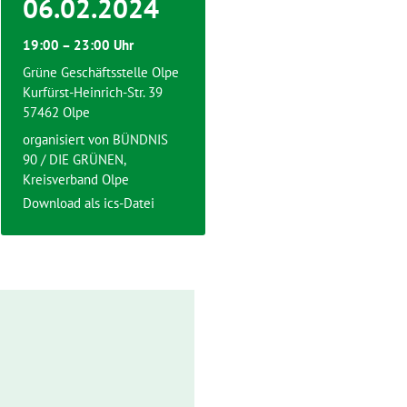
06.02.2024
19:00 – 23:00 Uhr
Grüne Geschäftsstelle Olpe
Kurfürst-Heinrich-Str. 39
57462 Olpe
organisiert von BÜNDNIS
90 / DIE GRÜNEN,
Kreisverband Olpe
Download als ics-Datei