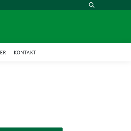
Suche
ER
KONTAKT