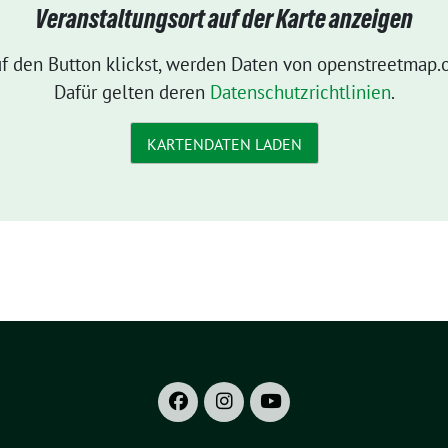
Veranstaltungsort auf der Karte anzeigen
f den Button klickst, werden Daten von openstreetmap.o
Dafür gelten deren
Datenschutzrichtlinien
.
KARTENDATEN LADEN