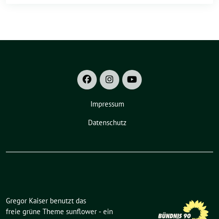
Impressum
Datenschutz
Gregor Kaiser benutzt das
freie grüne Theme
sunflower
‐ ein