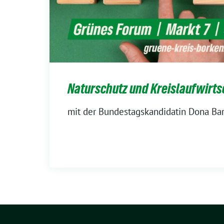
Naturschutz und Kreislaufwirts
mit der Bundestagskandidatin Dona Bar