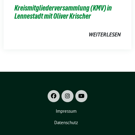
Kreismitgliederversammlung (KMV) in
Lennestadt mit Oliver Krischer
WEITERLESEN
Impressum
Datenschutz