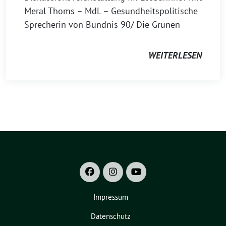
Meral Thoms – MdL – Gesundheitspolitische
Sprecherin von Bündnis 90/ Die Grünen
WEITERLESEN
Impressum
Datenschutz