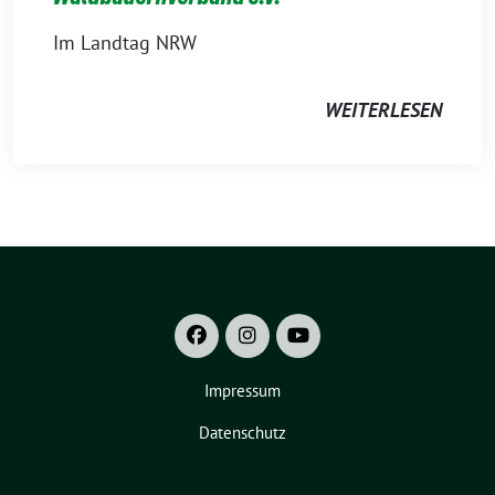
Im Landtag NRW
WEITERLESEN
Impressum
Datenschutz