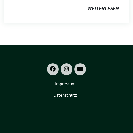
WEITERLESEN
Impressum
Datenschutz