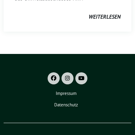
WEITERLESEN
Impressum
Datenschutz